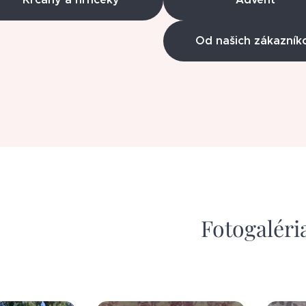
Od našich zákazník
Fotogaléri