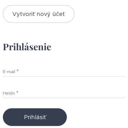
Vytvoriť nový účet
Prihlásenie
E-mail
Heslo
Prihlásiť