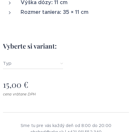
Výška dózy: 11 cm
Rozmer taniera: 35 × 11 cm
Vyberte si variant:
Typ
15,00
€
cena vrátane DPH
Sme tu pre vás každý deň od 8:00 do 20:00