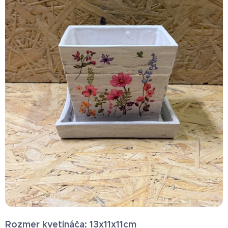
Rozmer kvetináča: 13x11x11cm