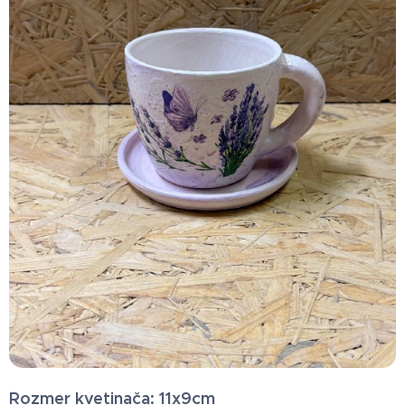
Rozmer kvetinača: 11x9cm