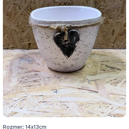
Rozmer: 14x13cm