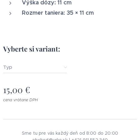
Výška dózy: 11 cm
Rozmer taniera: 35 × 11 cm
Vyberte si variant:
Typ
15,00
€
cena vrátane DPH
Sme tu pre vás každý deň od 8:00 do 20:00